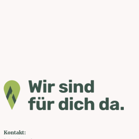
Kontakt: