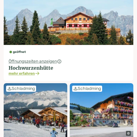
geöffnet
Öffnungszeiten anzeigen
Hochwurzenhütte
mehr erfahren
Schladming
Schladming