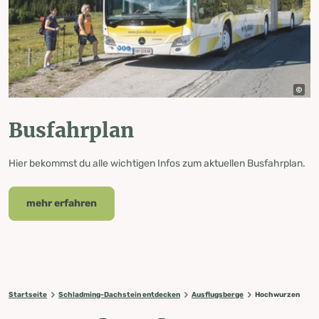
Busfahrplan
Hier bekommst du alle wichtigen Infos zum aktuellen Busfahrplan.
mehr erfahren
Startseite
Schladming-Dachstein entdecken
Ausflugsberge
Hochwurzen