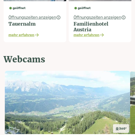
geöffnet
geöffnet
Öffnungszeiten anzeigen
Öffnungszeiten anzeigen
Tauernalm
Familienhotel
Austria
mehr erfahren
mehr erfahren
Webcams
360°