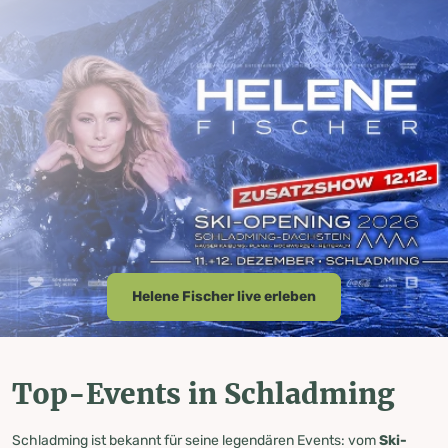
Helene Fischer live erleben
Top-Events in Schladming
Schladming ist bekannt für seine legendären Events: vom
Ski-