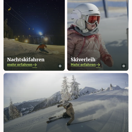
Nacht­skifahren
Skiverleih
mehr erfahren
Mehr erfahren