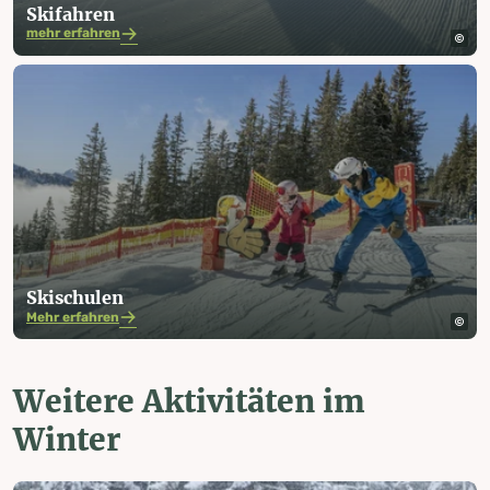
Skifahren
mehr erfahren
Skischulen
Mehr erfahren
Weitere Aktivitäten im
Winter