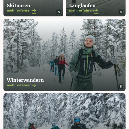
Skitouren
Langlaufen
mehr erfahren
mehr erfahren
Winter­­­wandern
mehr erfahren