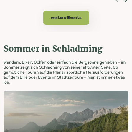
weitere Events
Sommer in Schladming
Wandern, Biken, Golfen oder einfach die Bergsonne genießen – im
Sommer zeigt sich Schladming von seiner aktivsten Seite. Ob
gemütliche Touren auf die Planai, sportliche Herausforderungen
auf dem Bike oder Events im Stadtzentrum – hier ist immer etwas
los.