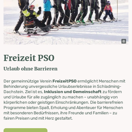
Freizeit PSO
Urlaub ohne Barrieren
Der gemeinnützige Verein
FreizeitPSO
ermöglicht Menschen mit
Behinderung unvergessliche Urlaubserlebnisse in Schladming-
Dachstein. Ziel ist es,
Inklusion und Gemeinschaft
zu fördern
und Urlaube für alle zugänglich zu machen – unabhängig von
körperlichen oder geistigen Einschränkungen. Die barrierefreien
Programme bieten Spaß, Erholung und Abenteuer für Menschen
mit besonderen Bedürfnissen, ihre Freunde und Familien – zu
fairen Preisen und mit Herz gestaltet.