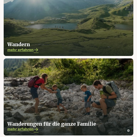
Wandern
mehr erfahren
Wanderungen für die ganze Familie
mehr erfahren