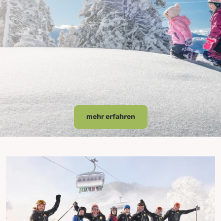
mehr erfahren