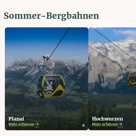
Sommer-Bergbahnen
Planai
Hochwurzen
Mehr erfahren
Mehr erfahren