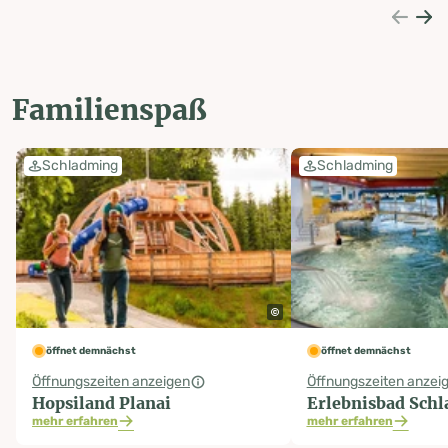
Familienspaß
Schladming
Schladming
öffnet demnächst
öffnet demnächst
Öffnungszeiten anzeigen
Öffnungszeiten anzei
Hopsiland Planai
Erlebnisbad Sch
mehr erfahren
mehr erfahren