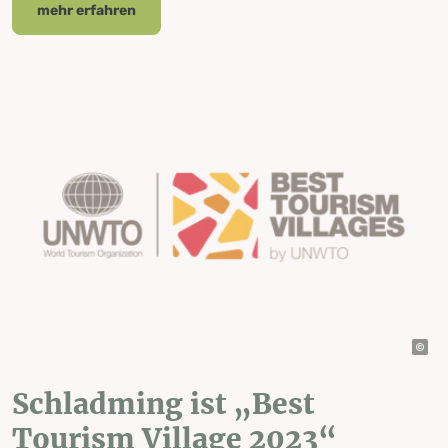
mehr erfahren
Schladming ist „Best
Tourism Village 2023“