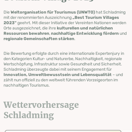
Die
Weltorganisation für Tourismus (UNWTO)
hat Schladming
mit der renommierten Auszeichnung
„Best Tourism Villages
2023“
geehrt. Mit dieser Initiative der Vereinten Nationen werden
Orte ausgezeichnet, die ihre
kulturellen und natürlichen
Ressourcen bewahren
,
nachhaltige Entwicklung fördern
und
regionale Gemeinschaften stärken
.
Die Bewertung erfolgte durch eine internationale Expertenjury in
den Kategorien Kultur- und Naturerbe, Nachhaltigkeit, regionale
Wertschöpfung, Infrastruktur sowie Gesundheit und Sicherheit.
Schladming überzeugte dabei mit seinem Engagement für
Innovation, Umweltbewusstsein und Lebensqualität
– und
zählt nun offiziell zu den weltweit führenden Vorzeigeorten im
nachhaltigen Tourismus.
Wettervorhersage
Schladming