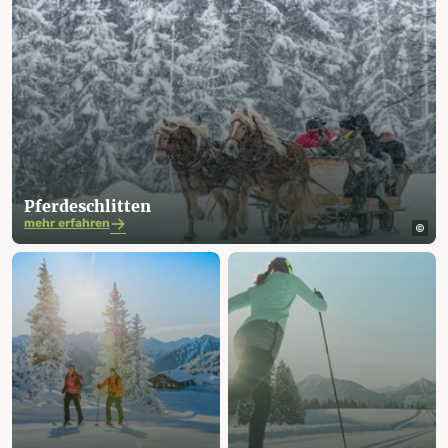
Pferde­­schlitten
mehr erfahren