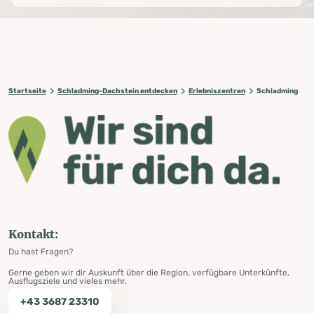
Startseite
Schladming-Dachstein entdecken
Erlebniszentren
Schladming
Kontakt:
Du hast Fragen?
Gerne geben wir dir Auskunft über die Region, verfügbare Unterkünfte,
Ausflugsziele und vieles mehr.
+43 3687 23310