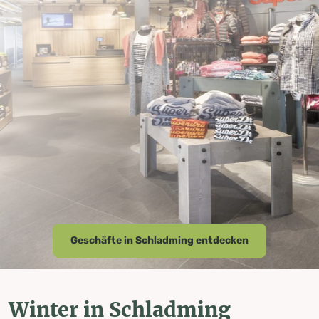
Geschäfte in Schladming entdecken
Winter in Schladming