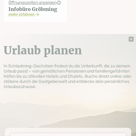
Öffnungszeiten anzeigen
Infobüro Gröbming
mehr erfahren
Urlaub planen
In Schladming-Dachstein findest du die Unterkunft, die zu deinem
Urlaub passt – von gemütlichen Pensionen und familiengeführten
Höfen bis zu stilvollen Hotels und Chalets. Buche direkt online oder
stöbere durch die Gastgeberwelt und entdecke dein persönliches
Urlaubszuhause.