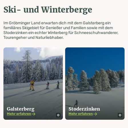
Ski- und Winterberge
Im Gröbminger Land erwarten dich mit dem Galsterberg ein
familiäres Skigebiet für Genießer und Familien sowie mit dem
Stoderzinken ein echter Winterberg für Schneeschuhwanderer,
Tourengeher und Naturliebhaber.
Galsterberg
Stoderzinken
Mehr erfahren
Mehr erfahren