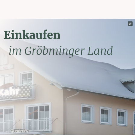
Einkaufen
im Gröbminger Land