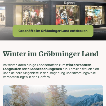
Geschäfte im Gröbminger Land entdecken
Winter im Gröbminger Land
Im Winter laden ruhige Landschaften zum
Winterwandern
,
Langlaufen
oder
Schneeschuhgehen
ein. Familien freuen sich
über kleinere Skigebiete in der Umgebung und stimmungsvolle
Veranstaltungen in den Dörfern.