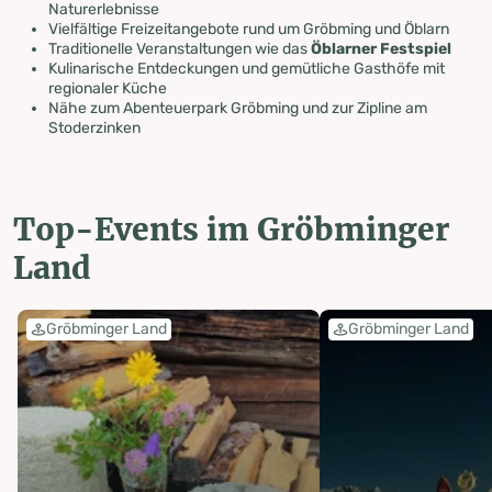
Naturerlebnisse
Vielfältige Freizeitangebote rund um Gröbming und Öblarn
Traditionelle Veranstaltungen wie das
Öblarner Festspiel
Kulinarische Entdeckungen und gemütliche Gasthöfe mit
regionaler Küche
Nähe zum Abenteuerpark Gröbming und zur Zipline am
Stoderzinken
Top-Events im Gröbminger
Land
Gröbminger Land
Gröbminger Land