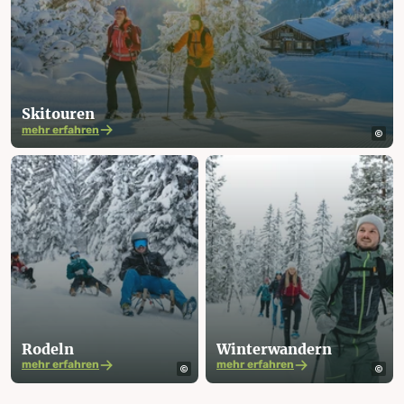
Skitouren
mehr erfahren
Rodeln
Winter­­­wandern
mehr erfahren
mehr erfahren