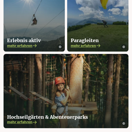
Erlebnis aktiv
Paragleiten
mehr erfahren
mehr erfahren
Hochseil­gärten & Abenteuer­parks
mehr erfahren