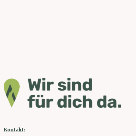
Kontakt: