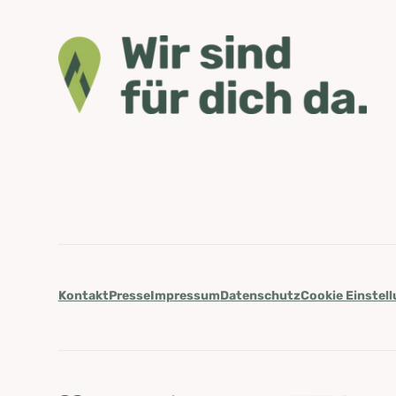
Kontakt
Presse
Impressum
Datenschutz
Cookie Einstel