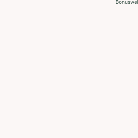
Bonuswel