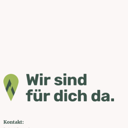
Kontakt: