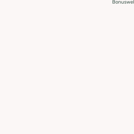
Bonuswel