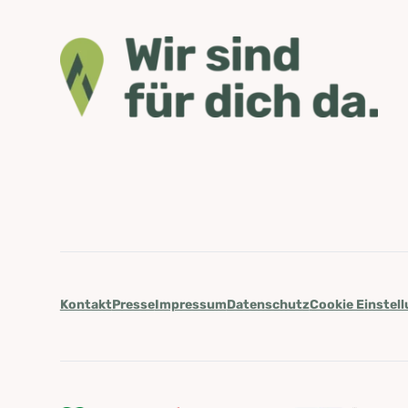
Kontakt
Presse
Impressum
Datenschutz
Cookie Einstel