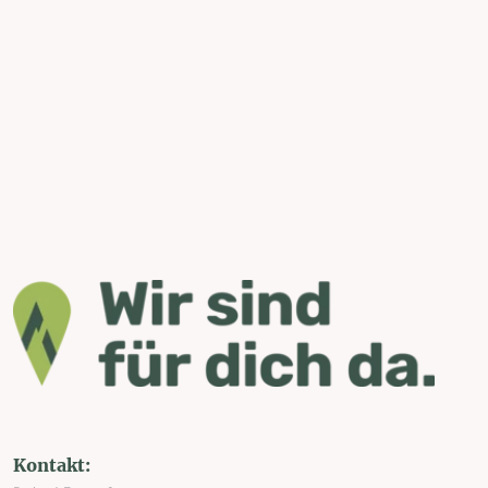
Kontakt: