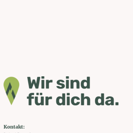
Kontakt: