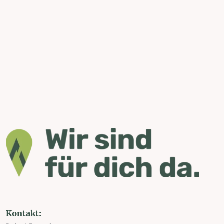
Kontakt: