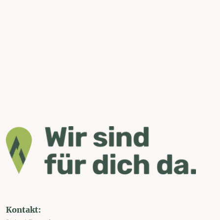
Kontakt: