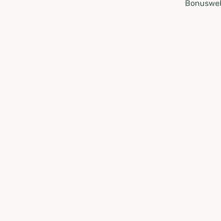
Bonuswel