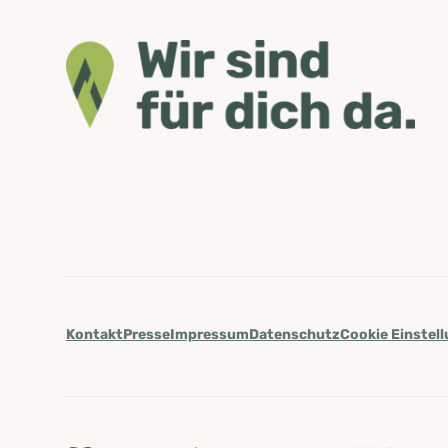
Kontakt
Presse
Impressum
Datenschutz
Cookie Einstel