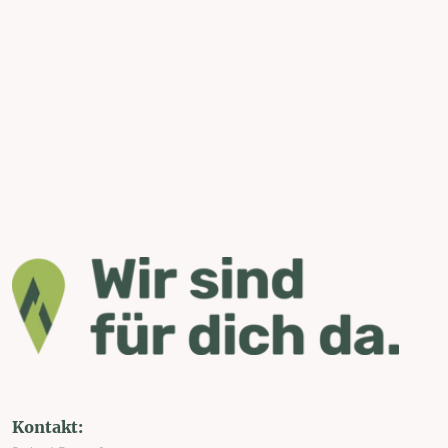
Kontakt: