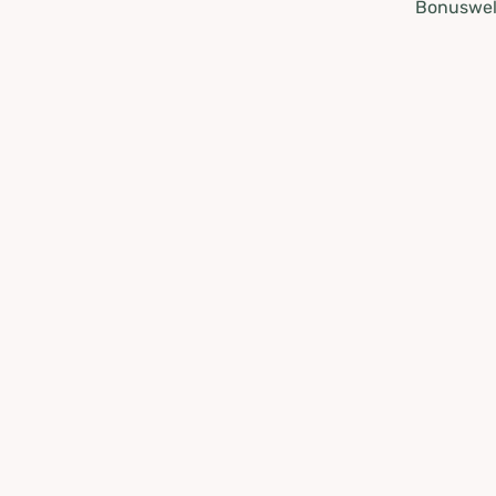
Bonuswel