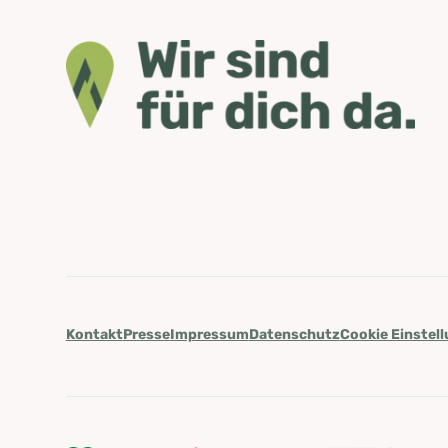
Kontakt
Presse
Impressum
Datenschutz
Cookie Einstel