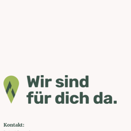
Kontakt: