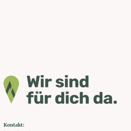
Kontakt: