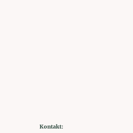
Kontakt: