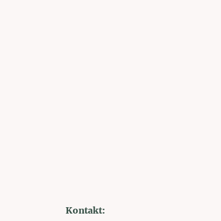
Kontakt: