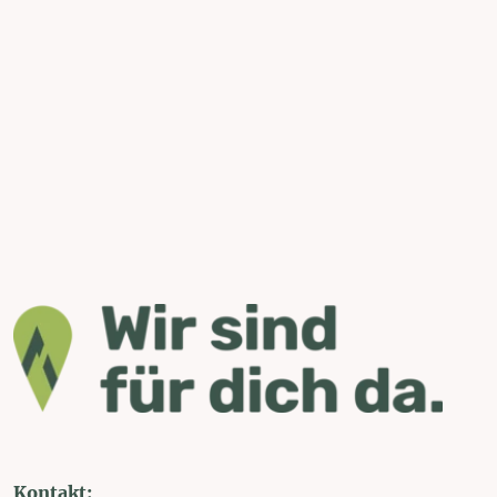
Kontakt: