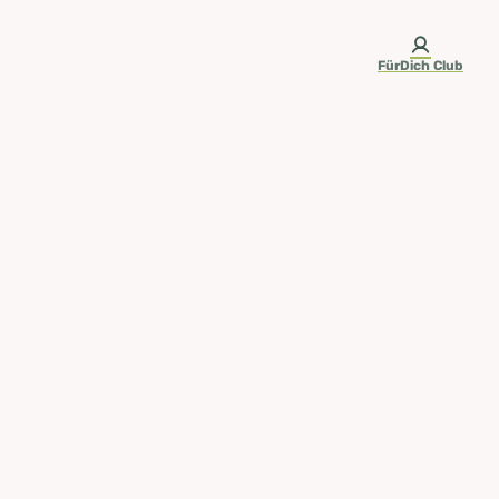
FürDich Club