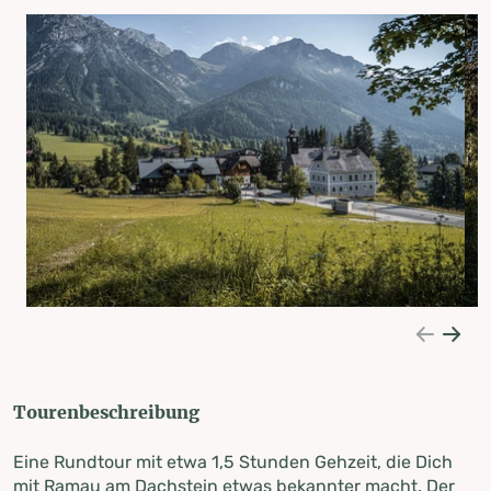
Tourenbeschreibung
Eine Rundtour mit etwa 1,5 Stunden Gehzeit, die Dich
mit Ramau am Dachstein etwas bekannter macht. Der