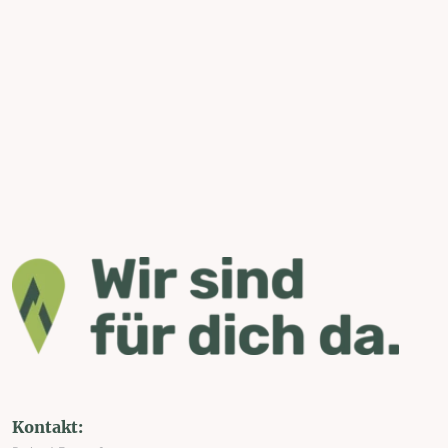
Kontakt: