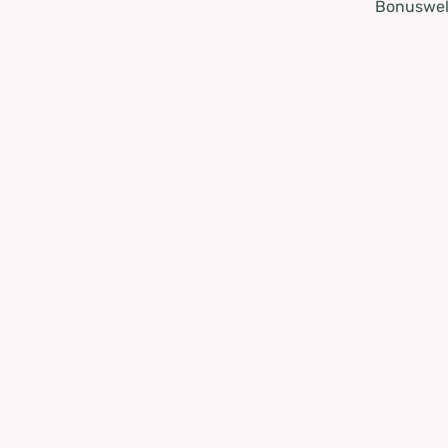
Bonuswel