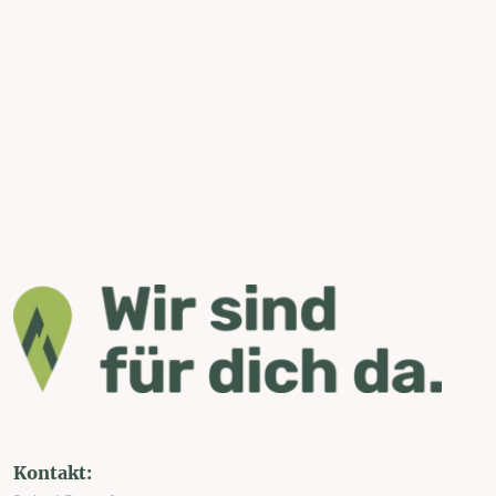
Kontakt: