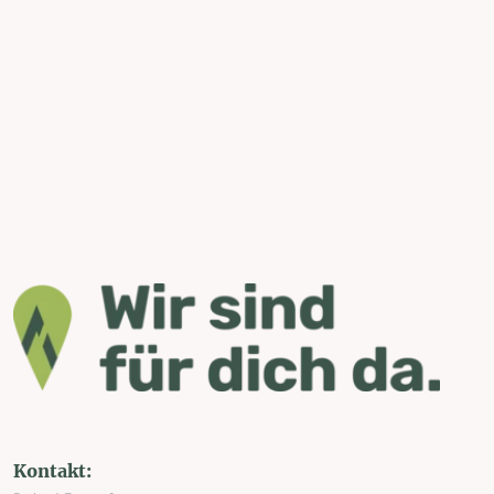
Kontakt: