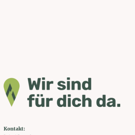
Kontakt: