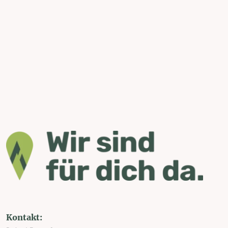
Kontakt: