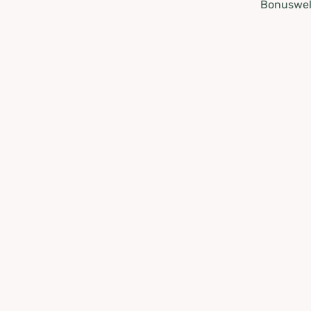
Bonuswel