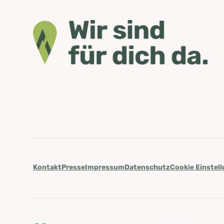
Kontakt
Presse
Impressum
Datenschutz
Cookie Einstel