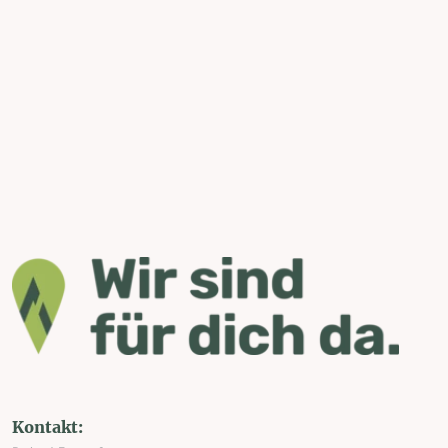
Kontakt: