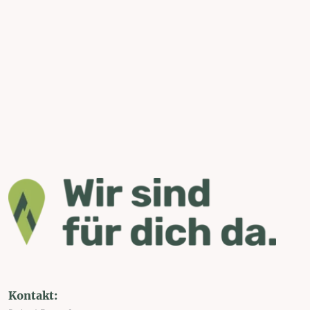
Kontakt: