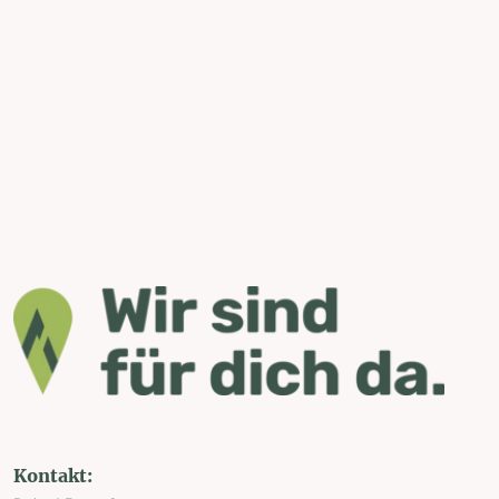
Kontakt: