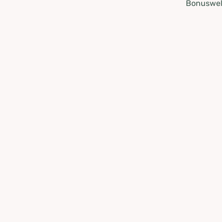
Bonuswel