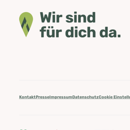
Kontakt
Presse
Impressum
Datenschutz
Cookie Einstel