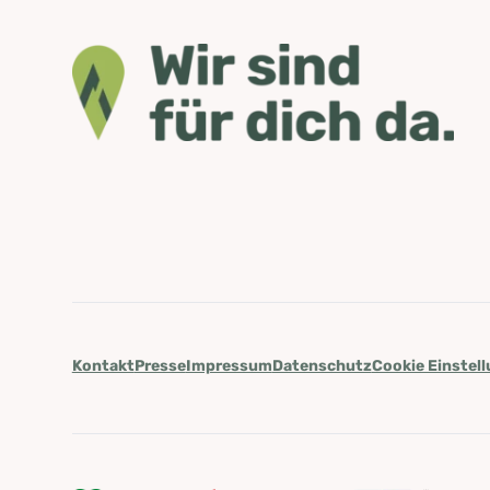
Kontakt
Presse
Impressum
Datenschutz
Cookie Einstel