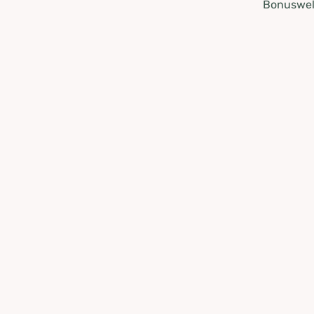
Bonuswel