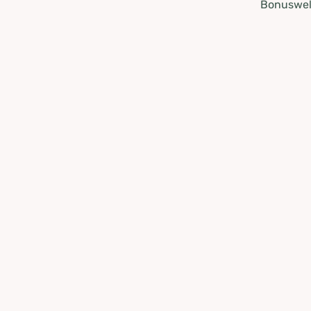
Bonuswel