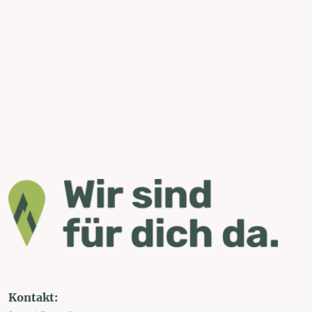
Kontakt: