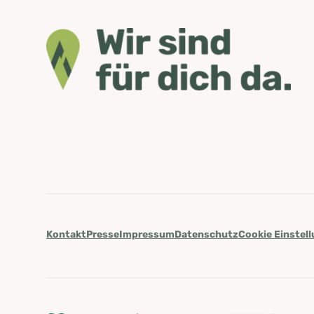
Kontakt
Presse
Impressum
Datenschutz
Cookie Einstel