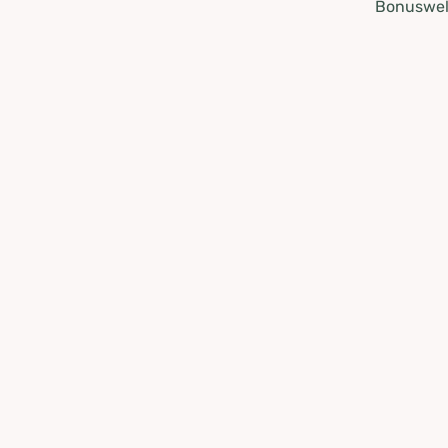
Bonuswel