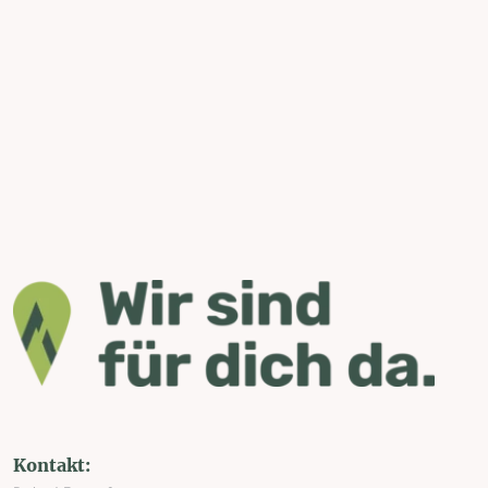
Kontakt: