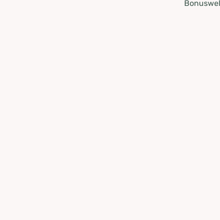
Bonuswel