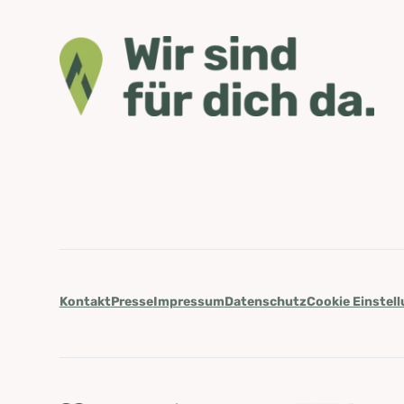
Kontakt
Presse
Impressum
Datenschutz
Cookie Einstel