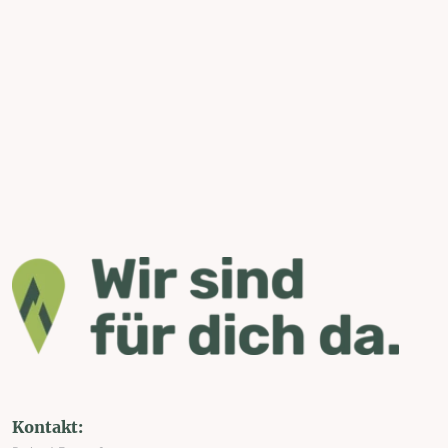
Kontakt: