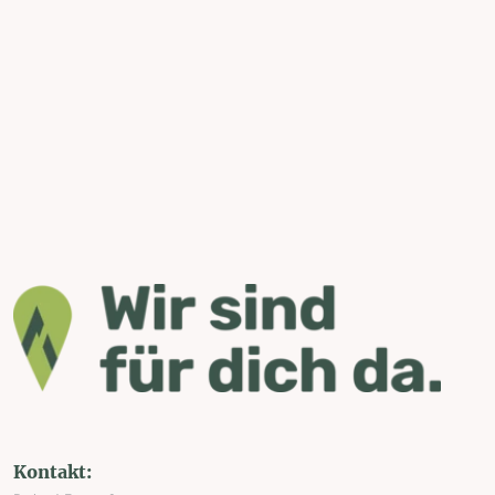
Kontakt: