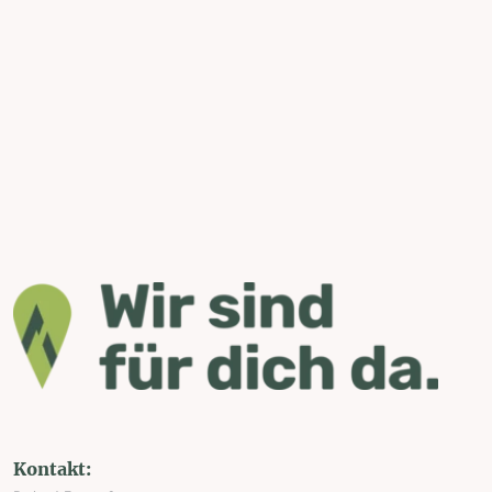
Kontakt: