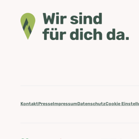
Kontakt
Presse
Impressum
Datenschutz
Cookie Einstel