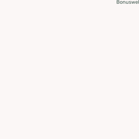
Bonuswel