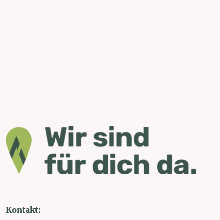
Kontakt: