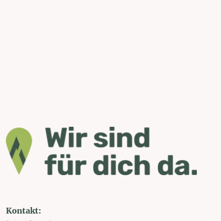
Kontakt: