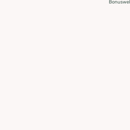
Bonuswel