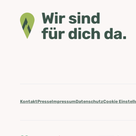
Kontakt
Presse
Impressum
Datenschutz
Cookie Einstel