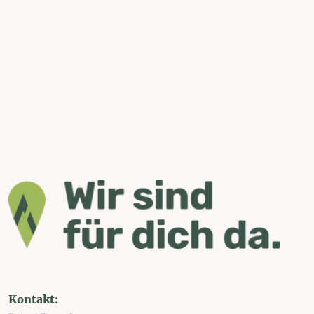
Kontakt: