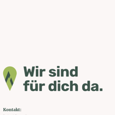
Kontakt: