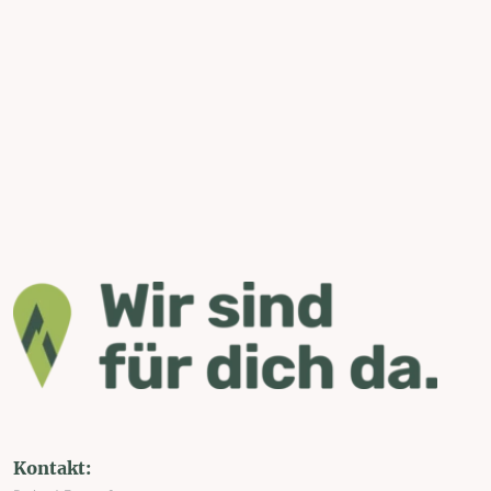
Kontakt: