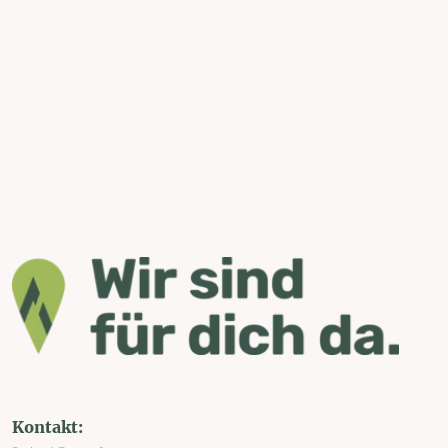
Kontakt: